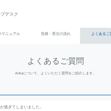
ヘルプデスク
作マニュアル
見積・受注の流れ
よくあるご
よくあるご質問
Aribaについて、よくいただく質問をご紹介します。
）が過ぎてしまいました。