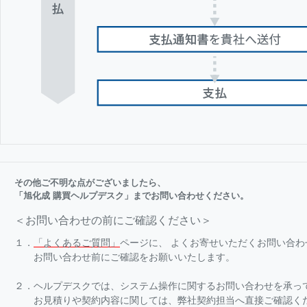
その他ご不明な点がございましたら、
「旭化成 購買ヘルプデスク」までお問い合わせください。
＜お問い合わせの前にご確認ください＞
１．
「よくあるご質問」
ページに、 よくお寄せいただくお問い合
お問い合わせ前にご確認をお願いいたします。
２．ヘルプデスクでは、システム操作に関するお問い合わせを承っ
お見積りや契約内容に関しては、弊社契約担当へ直接ご確認く